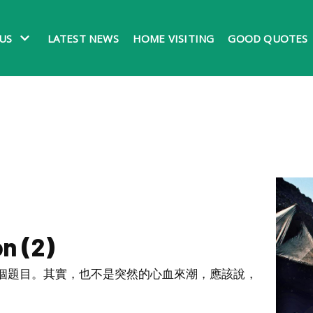
US
LATEST NEWS
HOME VISITING
GOOD QUOTES
n (2)
個題目。其實，也不是突然的心血來潮，應該說，