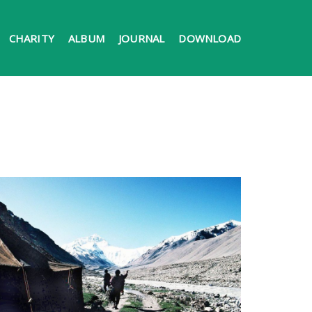
CHARITY
ALBUM
JOURNAL
DOWNLOAD