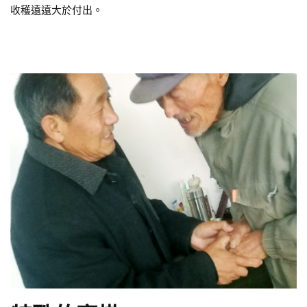
收穫遠遠大於付出。