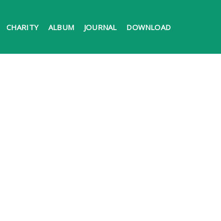
CHARITY
ALBUM
JOURNAL
DOWNLOAD