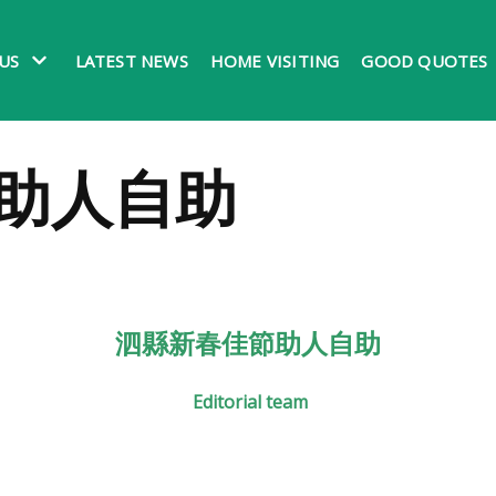
US
LATEST NEWS
HOME VISITING
GOOD QUOTES
助人自助
泗縣
新春佳節助人自助
Editorial team