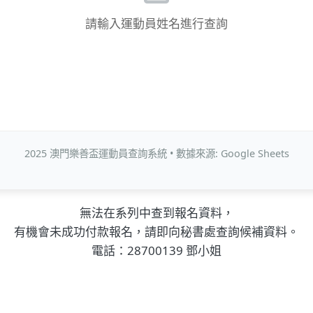
請輸入運動員姓名進行查詢
2025 澳門樂善盃運動員查詢系統 • 數據來源: Google Sheets
無法在系列中查到報名資料，
有機會未成功付款報名，請即向秘書處查詢候補資料。
電話：28700139 鄧小姐