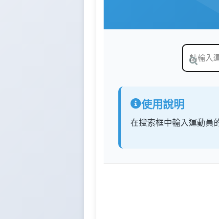
使用說明
在搜索框中輸入運動員