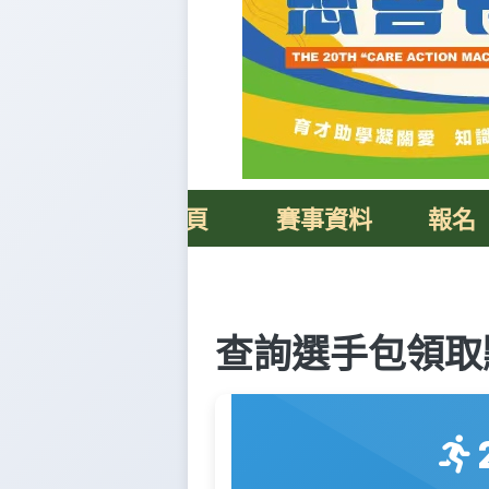
活動主頁
賽事資料
報名
查詢選手包領取