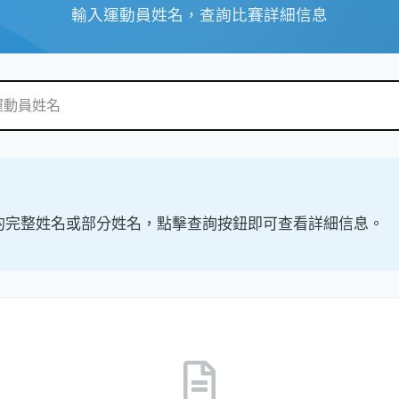
輸入運動員姓名，查詢比賽詳細信息
的完整姓名或部分姓名，點擊查詢按鈕即可查看詳細信息。