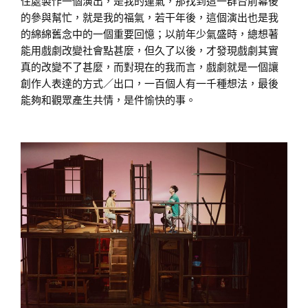
住處製作一個演出，是我的運氣，那找到這一群台前幕後
的參與幫忙，就是我的福氣，若干年後，這個演出也是我
的綿綿舊念中的一個重要回憶；以前年少氣盛時，總想著
能用戲劇改變社會點甚麼，但久了以後，才發現戲劇其實
真的改變不了甚麼，而對現在的我而言，戲劇就是一個讓
創作人表達的方式／出口，一百個人有一千種想法，最後
能夠和觀眾產生共情，是件愉快的事。