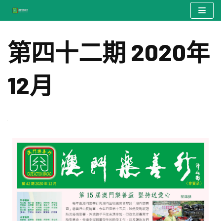
Skip
to
第四十二期 2020年
content
12月