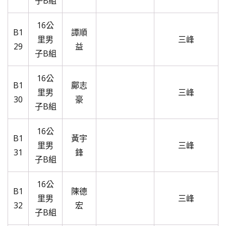
子B組
16公
B1
譚順
里男
三峰
29
益
子B組
16公
B1
鄺志
里男
三峰
30
豪
子B組
16公
B1
黃宇
里男
三峰
31
鋒
子B組
16公
B1
陳德
里男
三峰
32
宏
子B組