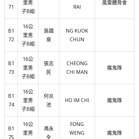
里男
風雷體育會
71
RAI
子B組
16公
B1
吳國
NG KUOK
里男
72
泉
CHUN
子B組
16公
B1
張志
CHEONG
里男
魔鬼隊
73
民
CHI MAN
子B組
16公
B1
何炎
里男
HO IM CHI
魔鬼隊
74
池
子B組
16公
FONG
B1
馮永
里男
WENG
魔鬼隊
75
全