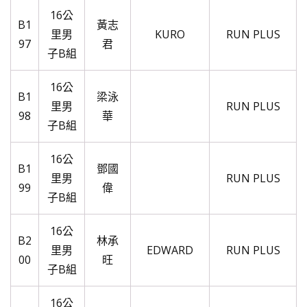
16公
B1
黃志
里男
KURO
RUN PLUS
97
君
子B組
16公
B1
梁泳
里男
RUN PLUS
98
華
子B組
16公
B1
鄧國
里男
RUN PLUS
99
偉
子B組
16公
B2
林承
里男
EDWARD
RUN PLUS
00
旺
子B組
16公