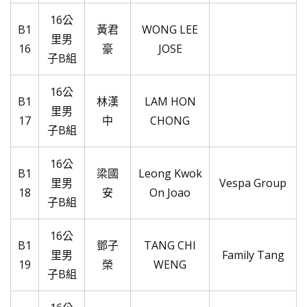
16公
B1
黃君
WONG LEE
里男
16
豪
JOSE
子B組
16公
B1
林漢
LAM HON
里男
17
中
CHONG
子B組
16公
B1
梁國
Leong Kwok
里男
Vespa Group
18
安
On Joao
子B組
16公
B1
鄧子
TANG CHI
里男
Family Tang
19
榮
WENG
子B組