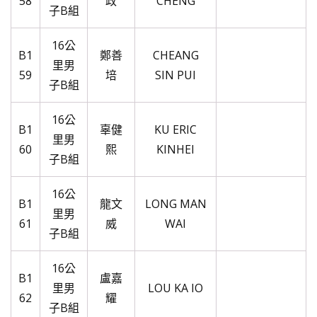
58
政
CHENG
子B組
16公
B1
鄭善
CHEANG
里男
59
培
SIN PUI
子B組
16公
B1
辜健
KU ERIC
里男
60
熙
KINHEI
子B組
16公
B1
龍文
LONG MAN
里男
61
威
WAI
子B組
16公
B1
盧嘉
里男
LOU KA IO
62
耀
子B組