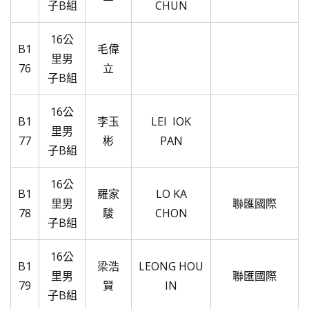
子B組
CHUN
16公
B1
毛偉
里男
76
立
子B組
16公
B1
李玉
LEI IOK
里男
77
彬
PAN
子B組
16公
B1
羅家
LO KA
里男
聯匯國際
78
駿
CHON
子B組
16公
B1
梁浩
LEONG HOU
里男
聯匯國際
79
賢
IN
子B組