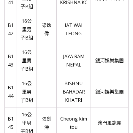
41
KRISHNA KC
子B組
16公
B1
梁逸
IAT WAI
里男
42
偉
LEONG
子B組
16公
B1
JAYA RAM
里男
銀河娛樂集團
43
NEPAL
子B組
16公
BISHNU
B1
里男
BAHADAR
銀河娛樂集團
44
子B組
KHATRI
16公
B1
張劍
Cheong kim
里男
澳門風跑團
45
濤
tou
子B組