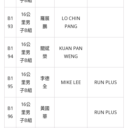
子B組
16公
B1
羅展
LO CHIN
里男
93
鵬
PANG
子B組
16公
B1
關斌
KUAN PAN
里男
94
榮
WENG
子B組
16公
B1
李德
里男
MIKE LEE
RUN PLUS
95
全
子B組
16公
B1
黃國
里男
RUN PLUS
96
華
子B組