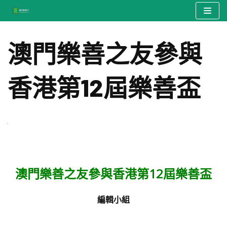
Skip
to
澳門樂善之友參與
content
香港第12屆樂善盃
澳門樂善之友參與香港第12屆樂善盃
編輯小組