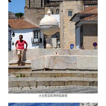
大主教宮殿博物館廣場